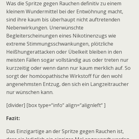
Was die Spritze gegen Rauchen definitiv zu einem
kleinem Wundermittel bei der Entwöhnung macht,
sind ihre kaum bis überhaupt nicht auftretenden
Nebenwirkungen. Unerwünschte
Begleiterscheinungen eines Nikotinenzugs wie
extreme Stimmungsschwankungen, plötzliche
Heißhungerattacken oder Übelkeit bleiben in den
meisten Fällen sogar vollständig aus oder treten nur
kurzzeitig oder wenn dann nur kaum merklich auf. So
sorgt der homöopathische Wirkstoff für den wohl
angenehmsten Entzug, den sich ein Langzeitraucher
nur wünschen kann.
[divider] [box type=“info“ align=“alignleft“ ]
Fazit:
Das Einzigartige an der Spritze gegen Rauchen ist,