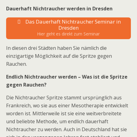
Dauerhaft Nichtraucher werden in Dresden
Das Dauerhaft Nichtraucher Seminar in
Dresden
Hier geht es direkt zum Seminar
In diesen drei Städten haben Sie nämlich die
einzigartige Möglichkeit auf die Spritze gegen
Rauchen.
Endlich Nichtraucher werden – Was ist die Spritze
gegen Rauchen?
Die Nichtraucher Spritze stammt ursprünglich aus
Frankreich, wo sie aus einer Mesotherapie entwickelt
worden ist. Mittlerweile ist sie eine weitverbreitete
und beliebte Methode, um endlich dauerhaft
Nichtraucher zu werden. Auch in Deutschland hat sie