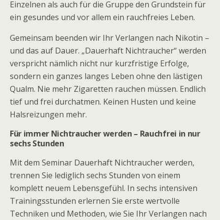
Einzelnen als auch für die Gruppe den Grundstein für
ein gesundes und vor allem ein rauchfreies Leben.
Gemeinsam beenden wir Ihr Verlangen nach Nikotin –
und das auf Dauer. „Dauerhaft Nichtraucher“ werden
verspricht nämlich nicht nur kurzfristige Erfolge,
sondern ein ganzes langes Leben ohne den lästigen
Qualm. Nie mehr Zigaretten rauchen müssen. Endlich
tief und frei durchatmen. Keinen Husten und keine
Halsreizungen mehr.
Für immer Nichtraucher werden – Rauchfrei in nur
sechs Stunden
Mit dem Seminar Dauerhaft Nichtraucher werden,
trennen Sie lediglich sechs Stunden von einem
komplett neuem Lebensgefühl. In sechs intensiven
Trainingsstunden erlernen Sie erste wertvolle
Techniken und Methoden, wie Sie Ihr Verlangen nach