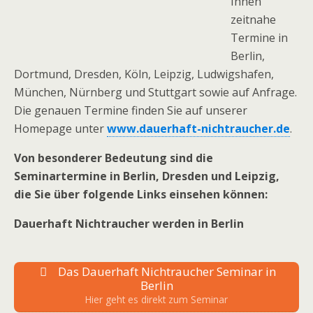
Ihnen
zeitnahe
Termine in
Berlin,
Dortmund, Dresden, Köln, Leipzig, Ludwigshafen,
München, Nürnberg und Stuttgart sowie auf Anfrage.
Die genauen Termine finden Sie auf unserer
Homepage unter
www.dauerhaft-nichtraucher.de
.
Von besonderer Bedeutung sind die
Seminartermine in Berlin, Dresden und Leipzig,
die Sie über folgende Links einsehen können:
Dauerhaft Nichtraucher werden in Berlin
Das Dauerhaft Nichtraucher Seminar in
Berlin
Hier geht es direkt zum Seminar