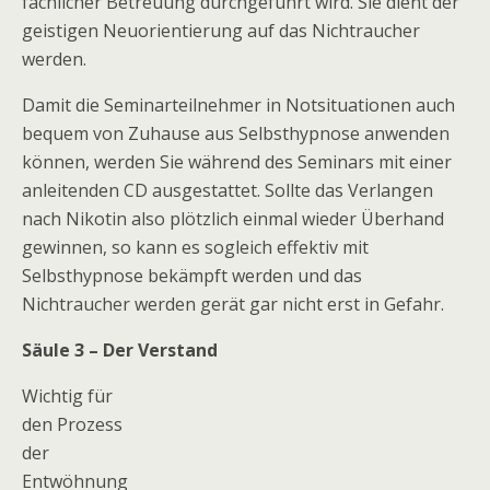
fachlicher Betreuung durchgeführt wird. Sie dient der
geistigen Neuorientierung auf das Nichtraucher
werden.
Damit die Seminarteilnehmer in Notsituationen auch
bequem von Zuhause aus Selbsthypnose anwenden
können, werden Sie während des Seminars mit einer
anleitenden CD ausgestattet. Sollte das Verlangen
nach Nikotin also plötzlich einmal wieder Überhand
gewinnen, so kann es sogleich effektiv mit
Selbsthypnose bekämpft werden und das
Nichtraucher werden gerät gar nicht erst in Gefahr.
Säule 3 – Der Verstand
Wichtig für
den Prozess
der
Entwöhnung