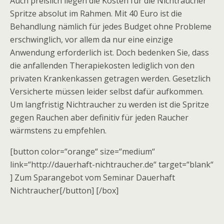
Auch preislich liegen die Kosten für die Nichtraucher
Spritze absolut im Rahmen. Mit 40 Euro ist die
Behandlung nämlich für jedes Budget ohne Probleme
erschwinglich, vor allem da nur eine einzige
Anwendung erforderlich ist. Doch bedenken Sie, dass
die anfallenden Therapiekosten lediglich von den
privaten Krankenkassen getragen werden. Gesetzlich
Versicherte müssen leider selbst dafür aufkommen.
Um langfristig Nichtraucher zu werden ist die Spritze
gegen Rauchen aber definitiv für jeden Raucher
wärmstens zu empfehlen.
[button color=“orange“ size=“medium“
link=“http://dauerhaft-nichtraucher.de“ target=“blank“
] Zum Sparangebot vom Seminar Dauerhaft
Nichtraucher[/button] [/box]