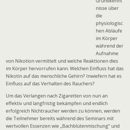
Grundkennt
nisse über
die
physiologisc
hen Abläufe
im Körper
während der
Aufnahme
von Nikotion vermittelt und welche Reaktionen dies
im Körper hervorrufen kann. Welchen Einfluss hat das
Nikotin auf das menschliche Gehirn? Inwiefern hat es
Einfluss auf das Verhalten des Rauchers?
Um das Verlangen nach Zigaretten von nun an
effektiv und langfristig bekämpfen und endlich
erfolgreich Nichtraucher werden zu können, werden
die Teilnehmer bereits während des Seminars mit
wertvollen Essenzen wie „Bachblütenmischung“ und