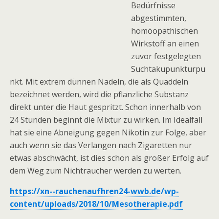
Bedürfnisse
abgestimmten,
homöopathischen
Wirkstoff an einen
zuvor festgelegten
Suchtakupunkturpu
nkt. Mit extrem dünnen Nadeln, die als Quaddeln
bezeichnet werden, wird die pflanzliche Substanz
direkt unter die Haut gespritzt. Schon innerhalb von
24 Stunden beginnt die Mixtur zu wirken. Im Idealfall
hat sie eine Abneigung gegen Nikotin zur Folge, aber
auch wenn sie das Verlangen nach Zigaretten nur
etwas abschwächt, ist dies schon als großer Erfolg auf
dem Weg zum Nichtraucher werden zu werten.
https://xn--rauchenaufhren24-wwb.de/wp-
content/uploads/2018/10/Mesotherapie.pdf