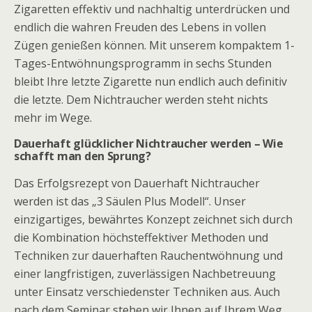
Zigaretten effektiv und nachhaltig unterdrücken und
endlich die wahren Freuden des Lebens in vollen
Zügen genießen können. Mit unserem kompaktem 1-
Tages-Entwöhnungsprogramm in sechs Stunden
bleibt Ihre letzte Zigarette nun endlich auch definitiv
die letzte. Dem Nichtraucher werden steht nichts
mehr im Wege.
Dauerhaft glücklicher Nichtraucher werden – Wie
schafft man den Sprung?
Das Erfolgsrezept von Dauerhaft Nichtraucher
werden ist das „3 Säulen Plus Modell“. Unser
einzigartiges, bewährtes Konzept zeichnet sich durch
die Kombination höchsteffektiver Methoden und
Techniken zur dauerhaften Rauchentwöhnung und
einer langfristigen, zuverlässigen Nachbetreuung
unter Einsatz verschiedenster Techniken aus. Auch
nach dem Seminar stehen wir Ihnen auf Ihrem Weg