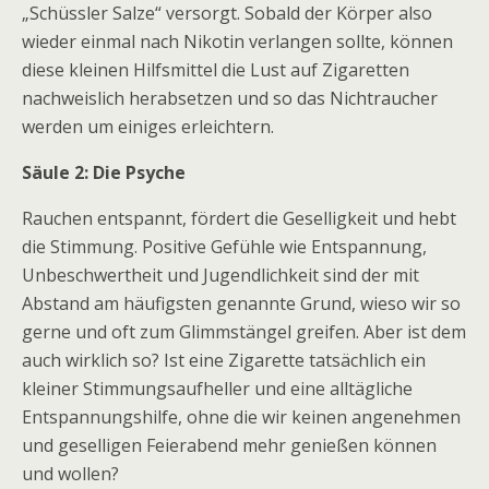
„Schüssler Salze“ versorgt. Sobald der Körper also
wieder einmal nach Nikotin verlangen sollte, können
diese kleinen Hilfsmittel die Lust auf Zigaretten
nachweislich herabsetzen und so das Nichtraucher
werden um einiges erleichtern.
Säule 2: Die Psyche
Rauchen entspannt, fördert die Geselligkeit und hebt
die Stimmung. Positive Gefühle wie Entspannung,
Unbeschwertheit und Jugendlichkeit sind der mit
Abstand am häufigsten genannte Grund, wieso wir so
gerne und oft zum Glimmstängel greifen. Aber ist dem
auch wirklich so? Ist eine Zigarette tatsächlich ein
kleiner Stimmungsaufheller und eine alltägliche
Entspannungshilfe, ohne die wir keinen angenehmen
und geselligen Feierabend mehr genießen können
und wollen?