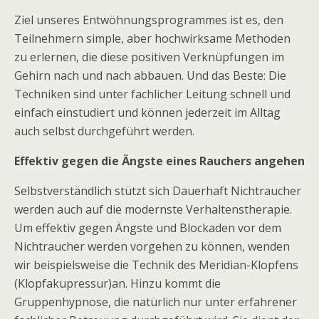
Ziel unseres Entwöhnungsprogrammes ist es, den
Teilnehmern simple, aber hochwirksame Methoden
zu erlernen, die diese positiven Verknüpfungen im
Gehirn nach und nach abbauen. Und das Beste: Die
Techniken sind unter fachlicher Leitung schnell und
einfach einstudiert und können jederzeit im Alltag
auch selbst durchgeführt werden.
Effektiv gegen die Ängste eines Rauchers angehen
Selbstverständlich stützt sich Dauerhaft Nichtraucher
werden auch auf die modernste Verhaltenstherapie.
Um effektiv gegen Ängste und Blockaden vor dem
Nichtraucher werden vorgehen zu können, wenden
wir beispielsweise die Technik des Meridian-Klopfens
(Klopfakupressur)an. Hinzu kommt die
Gruppenhypnose, die natürlich nur unter erfahrener