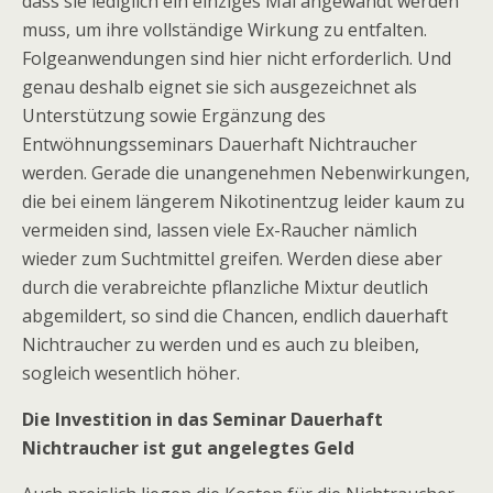
dass sie lediglich ein einziges Mal angewandt werden
muss, um ihre vollständige Wirkung zu entfalten.
Folgeanwendungen sind hier nicht erforderlich. Und
genau deshalb eignet sie sich ausgezeichnet als
Unterstützung sowie Ergänzung des
Entwöhnungsseminars Dauerhaft Nichtraucher
werden. Gerade die unangenehmen Nebenwirkungen,
die bei einem längerem Nikotinentzug leider kaum zu
vermeiden sind, lassen viele Ex-Raucher nämlich
wieder zum Suchtmittel greifen. Werden diese aber
durch die verabreichte pflanzliche Mixtur deutlich
abgemildert, so sind die Chancen, endlich dauerhaft
Nichtraucher zu werden und es auch zu bleiben,
sogleich wesentlich höher.
Die Investition in das Seminar Dauerhaft
Nichtraucher ist gut angelegtes Geld