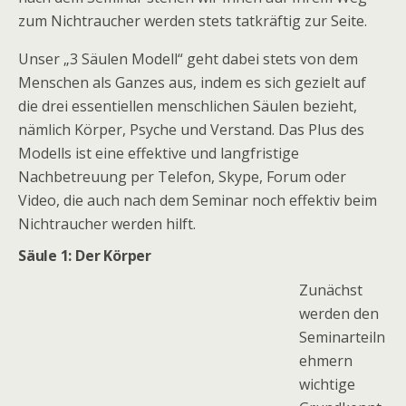
zum Nichtraucher werden stets tatkräftig zur Seite.
Unser „3 Säulen Modell“ geht dabei stets von dem
Menschen als Ganzes aus, indem es sich gezielt auf
die drei essentiellen menschlichen Säulen bezieht,
nämlich Körper, Psyche und Verstand. Das Plus des
Modells ist eine effektive und langfristige
Nachbetreuung per Telefon, Skype, Forum oder
Video, die auch nach dem Seminar noch effektiv beim
Nichtraucher werden hilft.
Säule 1: Der Körper
Zunächst
werden den
Seminarteiln
ehmern
wichtige