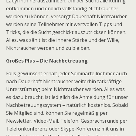
Labyrinth herauszufinden. Um der Suchtfalle künftig
entkommen und endlich vollständig Nichtraucher
werden zu können, versorgt Dauerhaft Nichtraucher
werden seine Teilnehmer mit wertvollen Tipps und
Tricks, die die Sucht geschickt auszutricksen können.
Alles, was zählt ist die innere Stärke und der Wille,
Nichtraucher werden und zu bleiben.
Großes Plus – Die Nachbetreuung
Falls gewünscht erhält jeder Seminarteilnehmer auch
nach Dauerhaft Nichtraucher weiterhin tatkräftige
Unterstützung beim Nichtraucher werden. Alles was
es dazu braucht, ist lediglich die Anmeldung für unser
Nachbetreuungssystem – natürlich kostenlos. Sobald
Sie Mitglied sind, können Sie regelmäßig per
Newsletter, Video-Mail, Telefon, Gesprächsrunde per
Telefonkonferenz oder Skype-Konferenz mit uns in