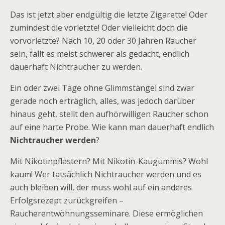
Das ist jetzt aber endgültig die letzte Zigarette! Oder
zumindest die vorletzte! Oder vielleicht doch die
vorvorletzte? Nach 10, 20 oder 30 Jahren Raucher
sein, fällt es meist schwerer als gedacht, endlich
dauerhaft Nichtraucher zu werden.
Ein oder zwei Tage ohne Glimmstängel sind zwar
gerade noch erträglich, alles, was jedoch darüber
hinaus geht, stellt den aufhörwilligen Raucher schon
auf eine harte Probe. Wie kann man dauerhaft endlich
Nichtraucher werden
?
Mit Nikotinpflastern? Mit Nikotin-Kaugummis? Wohl
kaum! Wer tatsächlich Nichtraucher werden und es
auch bleiben will, der muss wohl auf ein anderes
Erfolgsrezept zurückgreifen –
Raucherentwöhnungsseminare. Diese ermöglichen