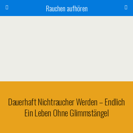
Rauchen aufhören
Dauerhaft Nichtraucher Werden – Endlich
Ein Leben Ohne Glimmstängel