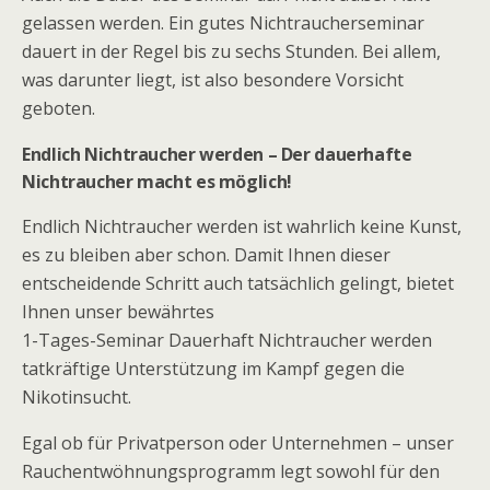
gelassen werden. Ein gutes Nichtraucherseminar
dauert in der Regel bis zu sechs Stunden. Bei allem,
was darunter liegt, ist also besondere Vorsicht
geboten.
Endlich Nichtraucher werden – Der dauerhafte
Nichtraucher macht es möglich!
Endlich Nichtraucher werden ist wahrlich keine Kunst,
es zu bleiben aber schon. Damit Ihnen dieser
entscheidende Schritt auch tatsächlich gelingt, bietet
Ihnen unser bewährtes
1-Tages-Seminar Dauerhaft Nichtraucher werden
tatkräftige Unterstützung im Kampf gegen die
Nikotinsucht.
Egal ob für Privatperson oder Unternehmen – unser
Rauchentwöhnungsprogramm legt sowohl für den