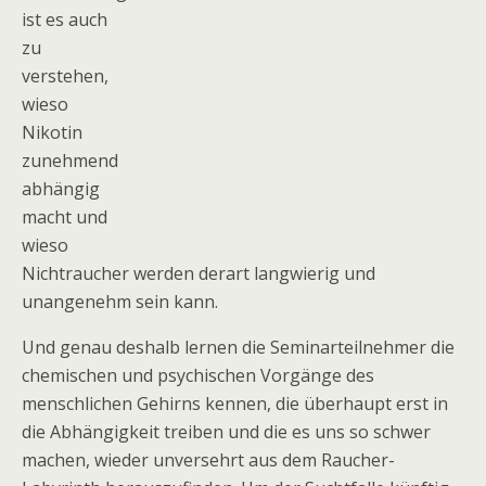
ist es auch
zu
verstehen,
wieso
Nikotin
zunehmend
abhängig
macht und
wieso
Nichtraucher werden derart langwierig und
unangenehm sein kann.
Und genau deshalb lernen die Seminarteilnehmer die
chemischen und psychischen Vorgänge des
menschlichen Gehirns kennen, die überhaupt erst in
die Abhängigkeit treiben und die es uns so schwer
machen, wieder unversehrt aus dem Raucher-