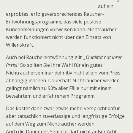
auf ein
erprobtes, erfolgsversprechendes Raucher-
Entwöhnungsprogramm, das viele positive
Kundenmeinungen vorweisen kann. Nichtraucher
werden funktioniert nicht über den Einsatz von
Willenskraft.
Auch bei Raucherentwöhnung gilt:
„Qualität hat ihren
Preis!“
So sollten Sie Ihre Wahl für ein gutes
Nichtraucherseminar definitiv nicht allein vom Preis
abhängig machen. Dauerhaft Nichtraucher werden
gelingt nämlich zu 90% aller Fälle nur mit einem
bewährtem und erfahrenem Programm.
Das kostet dann zwar etwas mehr, verspricht dafür
aber tatsächlich zuverlässige und langfristige Erfolge
auf dem Weg zum Nichtraucher werden.
Auch die Dauer des Seminar darf nicht außer Acht